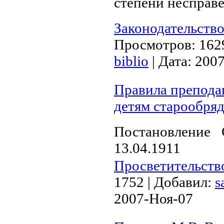
степени несправ
Законодательство
Просмотров:
162
biblio
|
Дата:
2007
Правила препода
детям старообряд
Постановление
13.04.1911
Просветительств
1752
|
Добавил:
s
2007-Ноя-07