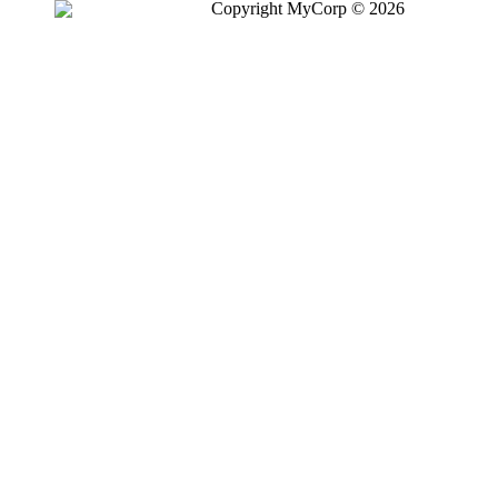
Copyright MyCorp © 2026