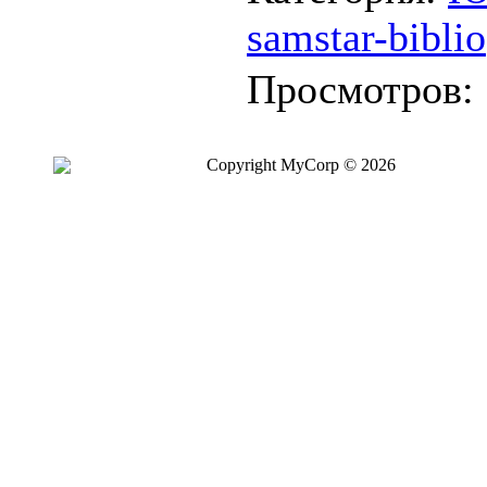
samstar-biblio
Просмотров:
Copyright MyCorp © 2026