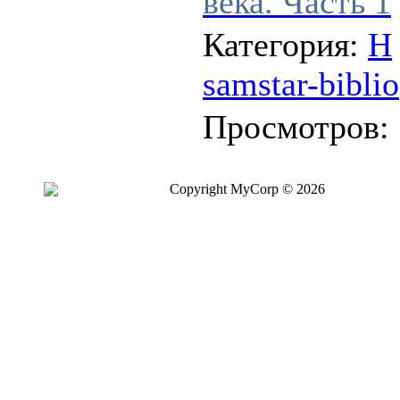
века. Часть 1
Категория:
Н
samstar-biblio
Просмотров:
Copyright MyCorp © 2026