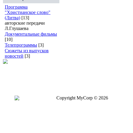
Программа
"Христианское слово"
(Литва)
[13]
авторские передачи
Л.Глушаева
Документальные фильмы
[10]
Телепрограммы
[3]
Сюжеты из выпусков
новостей
[3]
Copyright MyCorp © 2026