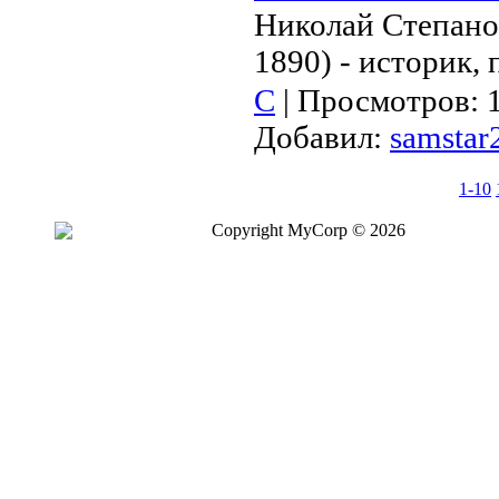
Николай Степано
1890) - историк, 
С
|
Просмотров:
Добавил:
samstar
1-10
Copyright MyCorp © 2026