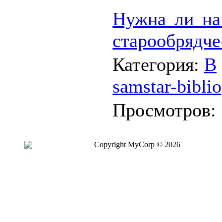
Нужна ли на
старообрядче
Категория:
В
samstar-biblio
Просмотров:
Copyright MyCorp © 2026